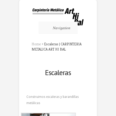
Navigation
Home
»
Escaleras | CARPINTERIA
METALICA ART HI BAL
Escaleras
Construimos escaleras y barandillas
metálicas